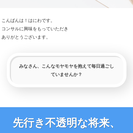
こんばんは！はにわです。
コンサルに興味をもっていただき
ありがとうございます。
みなさん、こんなモヤモヤを抱えて毎日過ごし
ていませんか？
先行き不透明な将来、