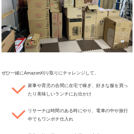
ぜひ一緒にAmazon刈り取りにチャレンジして、
家事や育児の合間に在宅で稼ぎ、好きな服を買っ
たり美味しいランチにお出かけ
リサーチは時間のある時にやり、電車の中や旅行
中でもワンポチ仕入れ