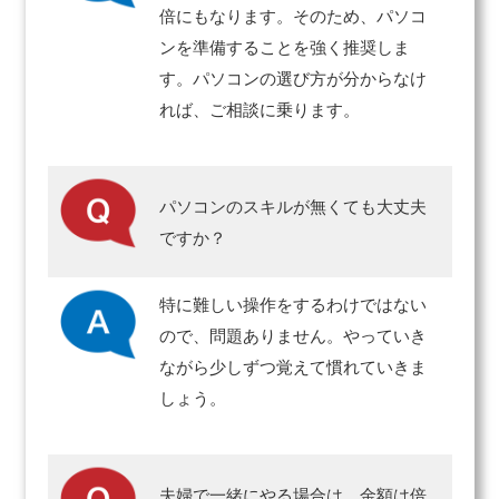
倍にもなります。そのため、パソコ
ンを準備することを強く推奨しま
す。パソコンの選び方が分からなけ
れば、ご相談に乗ります。
パソコンのスキルが無くても大丈夫
ですか？
特に難しい操作をするわけではない
ので、問題ありません。やっていき
ながら少しずつ覚えて慣れていきま
しょう。
夫婦で一緒にやる場合は、金額は倍