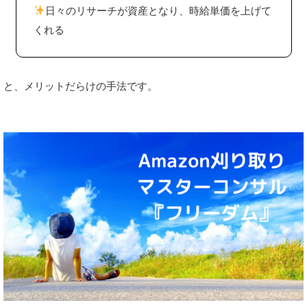
日々のリサーチが資産となり、時給単価を上げて
くれる
と、メリットだらけの手法です。