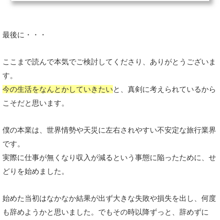
最後に・・・
ここまで読んで本気でご検討してくださり、ありがとうございま
す。
今の生活をなんとかしていきたい
と、真剣に考えられているから
こそだと思います。
僕の本業は、世界情勢や天災に左右されやすい不安定な旅行業界
です。
実際に仕事が無くなり収入が減るという事態に陥ったために、せ
どりを始めました。
始めた当初はなかなか結果が出ず大きな失敗や損失を出し、何度
も辞めようかと思いました。でもその時以降ずっと、辞めずに