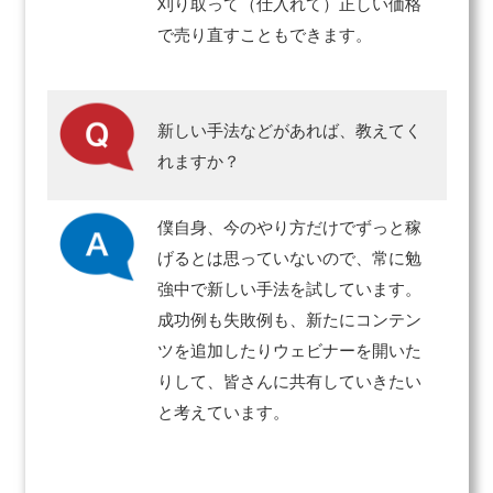
刈り取って（仕入れて）正しい価格
で売り直すこともできます。
新しい手法などがあれば、教えてく
れますか？
僕自身、今のやり方だけでずっと稼
げるとは思っていないので、常に勉
強中で新しい手法を試しています。
成功例も失敗例も、新たにコンテン
ツを追加したりウェビナーを開いた
りして、皆さんに共有していきたい
と考えています。