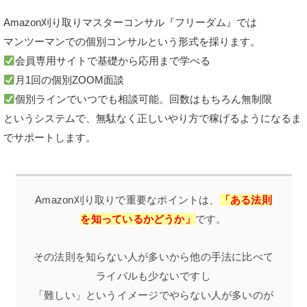
Amazon刈り取りマスターコンサル『フリーダム』では
マンツーマンでの個別コンサルという形式を採ります。
会員専用サイトで基礎から応用まで学べる
月1回の個別ZOOM面談
個別ラインでいつでも相談可能。回数はもちろん無制限
というシステムで、無駄なく正しいやり方で稼げるようになるま
でサポートします。
Amazon刈り取りで重要なポイントは、
「ある法則
を知っているかどうか」
です。
その法則を知らない人が多いから他の手法に比べて
ライバルも少ないですし
「難しい」というイメージでやらない人が多いのが