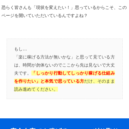
恐らく皆さんも「現状を変えたい！」思っているからこそ、この
ページを開いていただいているんですよね？
もし…
「楽に稼げる方法が無いかな」と思って見ている方
は、時間が勿体ないのでここから先は見ないで大丈
夫です。
「しっかり行動してしっかり稼げる仕組み
を作りたい」と
本気で思っている方
だけ、そのまま
読み進めてください。