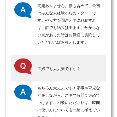
問題ありません。僕も含めて、最初
はみんな未経験からのスタートで
す。やり方を間違えずに継続すれ
ば、誰でも結果は出ます。分からな
い点があった時はお気軽に質問して
いただければお答えします。
主婦でも大丈夫ですか？
もちろん大丈夫です！家事や育児な
どをしながら、スキマ時間で進めて
いけます。相談いただければ、時間
の使い方についても一緒に考えてい