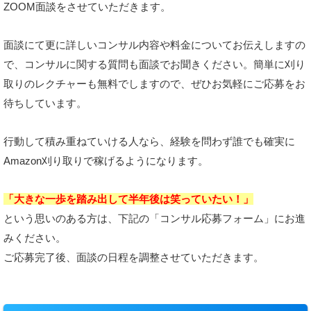
ZOOM面談をさせていただきます。
面談にて更に詳しいコンサル内容や料金についてお伝えしますの
で、コンサルに関する質問も面談でお聞きください。簡単に刈り
取りのレクチャーも無料でしますので、ぜひお気軽にご応募をお
待ちしています。
行動して積み重ねていける人なら、経験を問わず誰でも確実に
Amazon刈り取りで稼げるようになります。
「大きな一歩を踏み出して半年後は笑っていたい！」
という思いのある方は、
下記の「コンサル応募フォーム」にお進
みください。
ご応募完了後、面談の日程を調整させていただきます。