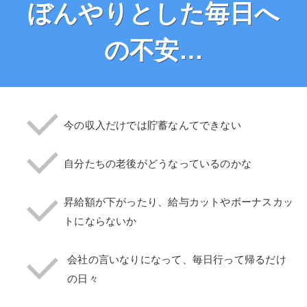
ぼんやりとした毎日へ
の不安…
今の収入だけでは貯蓄なんてできない
自分たちの老後がどうなっているのかな
昇給額が下がったり、給与カットやボーナスカッ
トにならないか
会社の言いなりになって、毎日行って帰るだけ
の日々