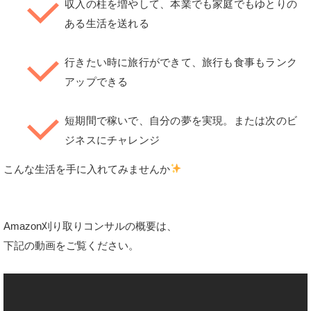
収入の柱を増やして、本業でも家庭でもゆとりの
ある生活を送れる
行きたい時に旅行ができて、旅行も食事もランク
アップできる
短期間で稼いで、自分の夢を実現。または次のビ
ジネスにチャレンジ
こんな生活を手に入れてみませんか
Amazon刈り取りコンサルの概要は、
下記の動画をご覧ください。