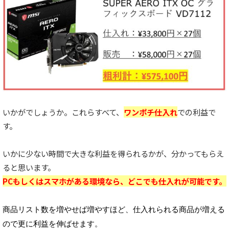
いかがでしょうか。これらすべて、
ワンポチ仕入れ
での利益で
す。
いかに少ない時間で大きな利益を得られるかが、分かってもらえ
ると思います。
PCもしくはスマホがある環境なら、どこでも仕入れが可能です。
商品リスト数を増やせば増やすほど、仕入れられる商品が増える
ので更に利益を伸ばせます。