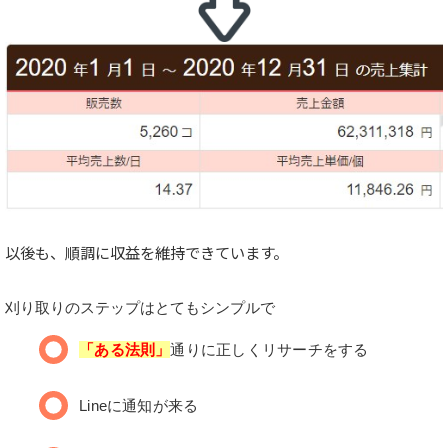
以後も、順調に収益を維持できています。
刈り取りのステップはとてもシンプルで
「ある法則」
通りに正しくリサーチをする
Lineに通知が来る