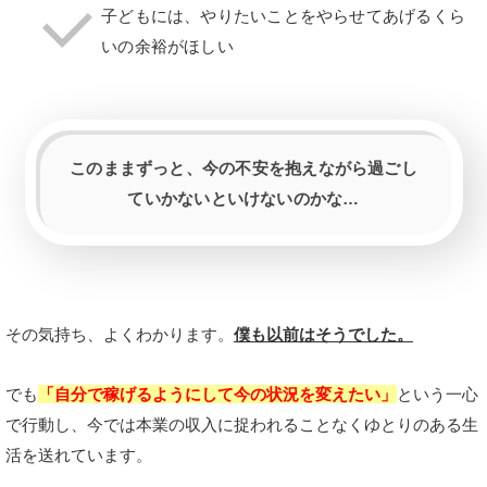
子どもには、やりたいことをやらせてあげるくら
いの余裕がほしい
このままずっと、今の不安を抱えながら過ごし
ていかないといけないのかな…
その気持ち、よくわかります。
僕も以前はそうでした。
でも
「自分で稼げるようにして今の状況を変えたい」
という一心
で行動し、今では本業の収入に捉われることなくゆとりのある生
活を送れています。