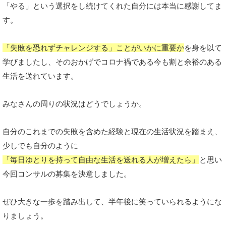
「やる」という選択をし続けてくれた自分には本当に感謝してま
す。
「失敗を恐れずチャレンジする」ことがいかに重要か
を身を以て
学びましたし、そのおかげでコロナ禍である今も割と余裕のある
生活を送れています。
みなさんの周りの状況はどうでしょうか。
自分のこれまでの失敗を含めた経験と現在の生活状況を踏まえ、
少しでも自分のように
「毎日ゆとりを持って自由な生活を送れる人が増えたら」
と思い
今回コンサルの募集を決意しました。
ぜひ大きな一歩を踏み出して、半年後に笑っていられるようにな
りましょう。