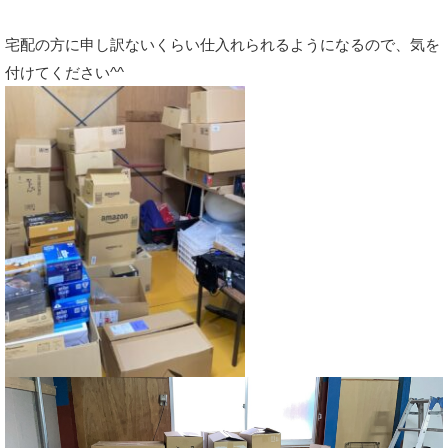
宅配の方に申し訳ないくらい仕入れられるようになるので、気を
付けてください^^