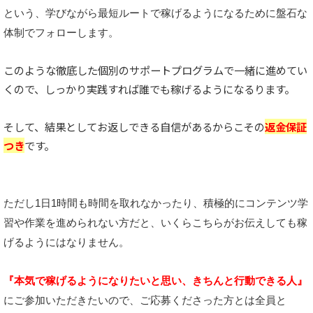
という、学びながら最短ルートで稼げるようになるために盤石な
体制でフォローします。
このような徹底した個別のサポートプログラムで一緒に進めてい
くので、しっかり実践すれば誰でも稼げるようになるります。
そして、結果としてお返しできる自信があるからこその
返金保証
つき
です。
ただし1日1時間も時間を取れなかったり、積極的にコンテンツ学
習や作業を進められない方だと、いくらこちらがお伝えしても稼
げるようにはなりません。
『本気で稼げるようになりたいと思い、きちんと行動できる人』
にご参加いただきたいので、ご応募くださった方とは全員と