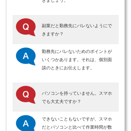
きましょう。
副業だと勤務先にバレないようにで
きますか？
勤務先にバレないためのポイントが
いくつかあります。それは、個別面
談のときにお伝えします。
パソコンを持っていません。スマホ
でも大丈夫ですか？
できないこともないですが、スマホ
だとパソコンと比べて作業時間が数