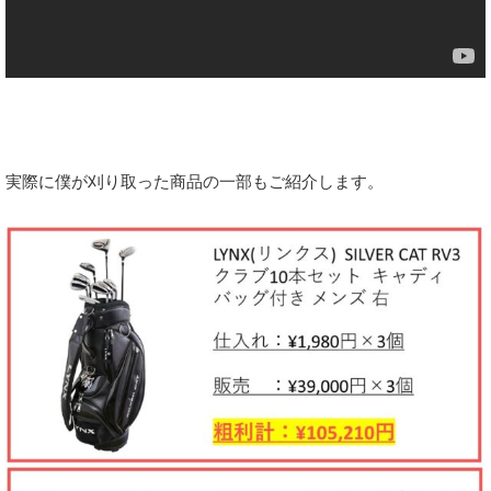
実際に僕が刈り取った商品の一部もご紹介します。