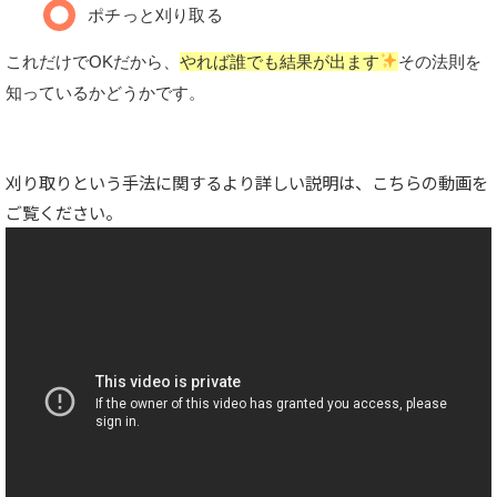
ポチっと刈り取る
これだけでOKだから、
やれば誰でも結果が出ます
その法則を
知っているかどうかです。
刈り取りという手法に関するより詳しい説明は、こちらの動画を
ご覧ください。