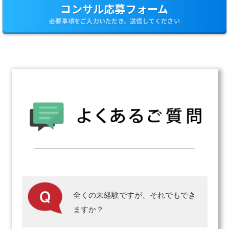
コンサル応募フォーム
必要事項をご入力いただき、送信してください
全くの未経験ですが、それでもでき
ますか？