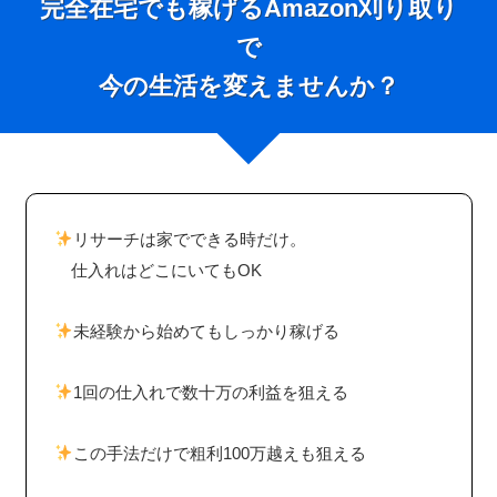
完全在宅でも稼げるAmazon刈り取り
で
今の生活を変えませんか？
リサーチは家でできる時だけ。
仕入れはどこにいてもOK
未経験から始めてもしっかり稼げる
1回の仕入れで数十万の利益を狙える
この手法だけで粗利100万越えも狙える