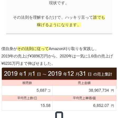
現状です。
その法則を理解するだけで、ハッキリ言って
誰でも
稼げるようになります。
僕自身が
その法則に従って
Amazon刈り取りを実践し、
2019年の売上げ¥3896万円から、2020年は一気に1.6倍の売上げ
¥6231万円まで伸ばせました。