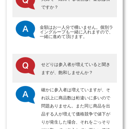
ですか？
金額はお一人分で構いません。個別ラ
イングループも一緒に入れますので、
一緒に進めて頂けます。
せどりは参入者が増えていると聞き
ますが、飽和しませんか？
確かに参入者は増えていますが、そ
れ以上に商品数は桁違いに多いので
問題ありません。また同じ商品を出
品する人が増えて価格競争で値下が
りが発生した場合、それをごっそり