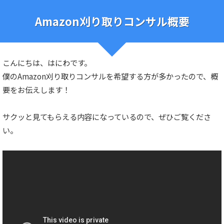
Amazon刈り取りコンサル概要
こんにちは、はにわです。
僕のAmazon刈り取りコンサルを希望する方が多かったので、概
要をお伝えします！
サクッと見てもらえる内容になっているので、ぜひご覧くださ
い。