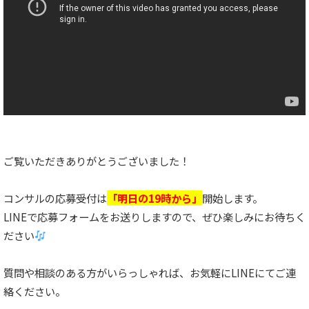
ご覧いただきありがとうございました！
コンサルの応募受付は
「明日の19時から」
開始します。
LINEで応募フォームをお送りしますので、ぜひ楽しみにお待ちく
ださい
質問や相談のある方がいらっしゃれば、お気軽にLINEにてご連
絡ください。