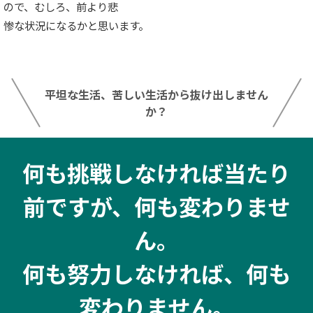
ので、むしろ、前より悲
惨な状況になるかと思います。
平坦な生活、苦しい生活から抜け出しません
か？
何も挑戦しなければ当たり
前ですが、何も変わりませ
ん。
何も努力しなければ、何も
変わりません。