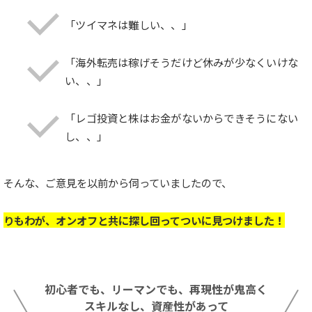
「ツイマネは難しい、、」
「海外転売は稼げそうだけど休みが少なくいけな
い、、」
「レゴ投資と株はお金がないからできそうにない
し、、」
そんな、ご意見を以前から伺っていましたので、
りもわが、オンオフと共に探し回ってついに見つけました！
初心者でも、リーマンでも、再現性が鬼高く
スキルなし、資産性があって