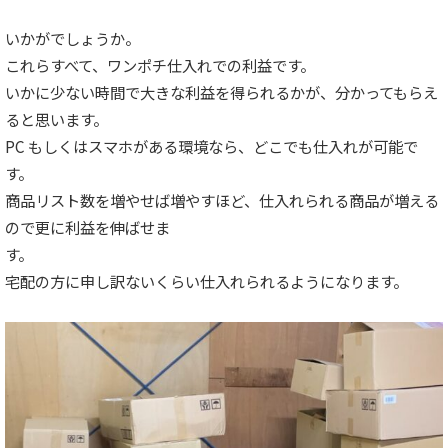
いかがでしょうか。
これらすべて、ワンポチ仕入れでの利益です。
いかに少ない時間で大きな利益を得られるかが、分かってもらえ
ると思います。
PC もしくはスマホがある環境なら、どこでも仕入れが可能で
す。
商品リスト数を増やせば増やすほど、仕入れられる商品が増える
ので更に利益を伸ばせま
す。
宅配の方に申し訳ないくらい仕入れられるようになります。