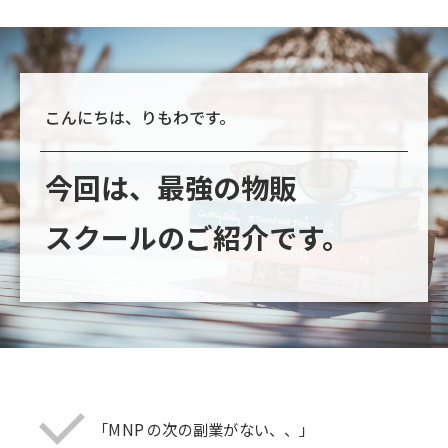
こんにちは、りもわです。
今回は、最強の物販
スクールのご紹介です。
「MNP の次の副業がない、、」