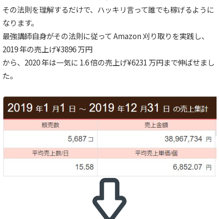
その法則を理解するだけで、ハッキリ言って誰でも稼げるように
なります。
最強講師自身がその法則に従って Amazon 刈り取りを実践し、
2019 年の売上げ¥3896 万円
から、2020 年は一気に 1.6 倍の売上げ¥6231 万円まで伸ばせまし
た。