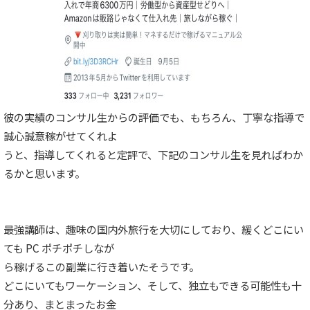
彼の実績のコンサル生からの評価でも、もちろん、丁寧な指導で
誠心誠意稼がせてくれよ
うと、指導してくれると定評で、下記のコンサル生を見ればわか
るかと思います。
最強講師は、趣味の国内外旅行を大切にしており、緩くどこにい
ても PC ポチポチしなが
ら稼げるこの副業に行き着いたそうです。
どこにいてもワーケーション、そして、独立もできる可能性も十
分あり、まとまったお金