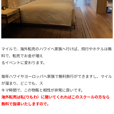
マイルで、海外転売のハワイへ家族へ行けば、飛行やホテルは無
料で、転売でお金が増え
るイベントに変わります。
毎年ハワイやヨーロッパへ家族で無料旅行ができますし、マイル
が溜まり、どこでも、ス
キマ時間で、この物販と相性が非常に良いです。
海外転売は私(りもわ）に聞いてくれればこのスクールの方なら
無料で指導いたしますの
で。