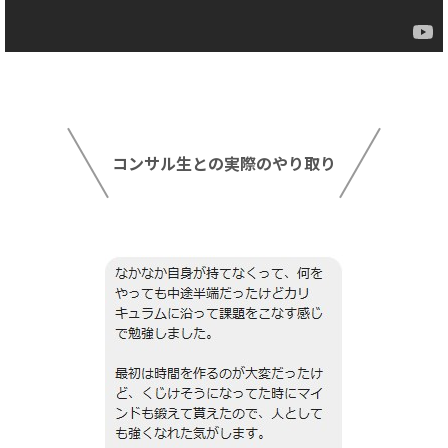
コンサル生との実際のやり取り