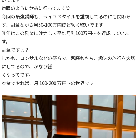
毎晩のように飲みに行ってます笑
今回の最強講師も、ライフスタイルを重視してるのにも関わら
ず、副業ながら月50-100万円ほど緩く稼いでます。
昨年はこの副業に注力して平均月利100万円〜を達成していま
す。
副業ですよ？
しかも、コンサルなどの傍らで、家庭ももち、趣味の旅行を大切
にしてるので、かなり緩
くやってです。
本業でやれば、月 100-200 万円〜の世界です。