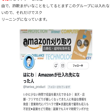
由で、詐欺まがいなことをしてるとまずこのグループには入れな
いので、それだけでスク
リーニングになっています。