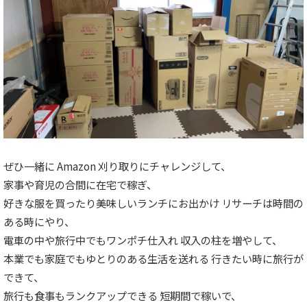
ぜひ一緒に Amazon 刈り取りにチャレンジして、
家事や育児の合間に在宅で稼ぎ、
好きな服を買ったり美味しいランチにお出かけ リサーチは時間の
ある時にやり、
電車の中や旅行中でもワンポチ仕入れ 収入の柱を増やして、
本業でも家庭でもゆとりのある生活を送れる 行きたい時に旅行が
できて、
旅行も食事もランクアップできる 短期間で稼いで、