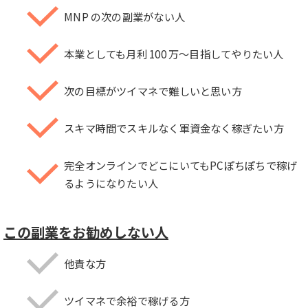
MNP の次の副業がない人
本業としても月利 100 万〜目指してやりたい人
次の目標がツイマネで難しいと思い方
スキマ時間でスキルなく軍資金なく稼ぎたい方
完全オンラインでどこにいてもPCぽちぽちで稼げ
るようになりたい人
この副業をお勧めしない人
他責な方
ツイマネで余裕で稼げる方