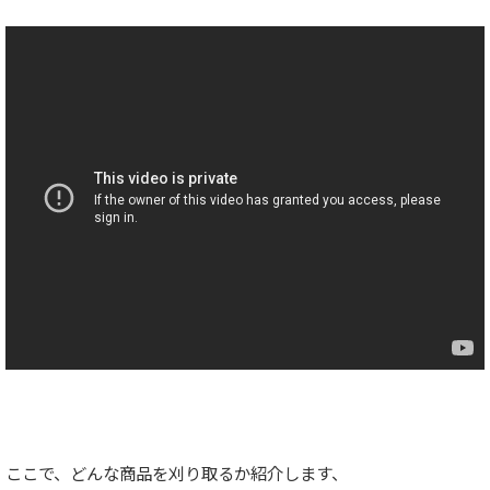
ここで、どんな商品を刈り取るか紹介します、