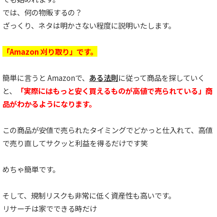
では、何の物販するの？
ざっくり、ネタは明かさない程度に説明いたします。
「Amazon 刈り取り」です。
簡単に言うと Amazonで、
ある法則
に従って商品を探していく
と、
「実際にはもっと安く買えるものが高値で売られている」商
品がわかるようになります。
この商品が安値で売られたタイミングでどかっと仕入れて、高値
で売り直してサクッと利益を得るだけです笑
めちゃ簡単です。
そして、規制リスクも非常に低く資産性も高いです。
リサーチは家でできる時だけ