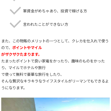
軍資金がめちゃあり、投資で稼げる方
言われたことができない方
また、この物販のメリットの一つとして、クレカを仕入れで使う
ので、
ポイントやマイル
がザクザクたまります。
たまったポイントで良い家電をかったり、趣味のものをかった
り、マイルでホテルや旅行
で使って無料で豪華な旅行をしたり、
そんな贅沢なキラキラなライフスタイルがリーマンでもできるよ
うになります。