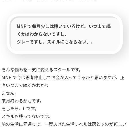
MNP で毎月少しは稼いでいるけど、いつまで続
くかはわからないですし、
グレーですし、スキルにもならない、、
そんな悩みを一気に変えるスクールです。
MNP で今は思考停止してお金が入ってくるかと思いますが、正
直いつまで続くかわかり
ません。
来月終わるかもです。
そしたら、0 です。
スキルも残ってないです。
前の生活に元通りで、一度あげた生活レベルは落とすのが難しい