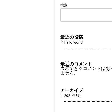
検索
最近の投稿
Hello world!
最近のコメント
表示できるコメントはあ
ません。
アーカイブ
2021年8月