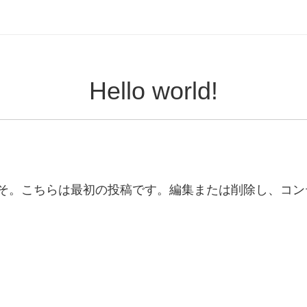
Hello world!
へようこそ。こちらは最初の投稿です。編集または削除し、コ