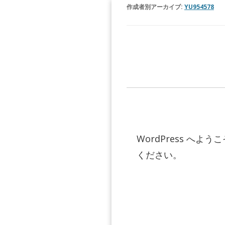
作成者別アーカイブ:
YU954578
WordPress 
ください。