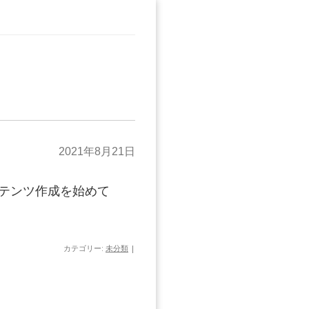
2021年8月21日
ンテンツ作成を始めて
カテゴリー:
未分類
|